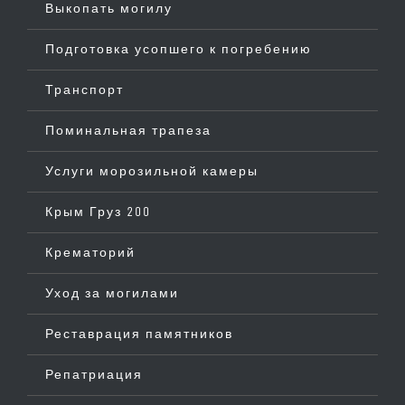
Выкопать могилу
Подготовка усопшего к погребению
Транспорт
Поминальная трапеза
Услуги морозильной камеры
Крым Груз 200
Крематорий
Уход за могилами
Реставрация памятников
Репатриация