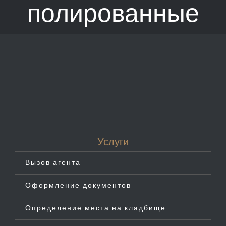
полированные
Услуги
Вызов агента
Оформление документов
Определение места на кладбище