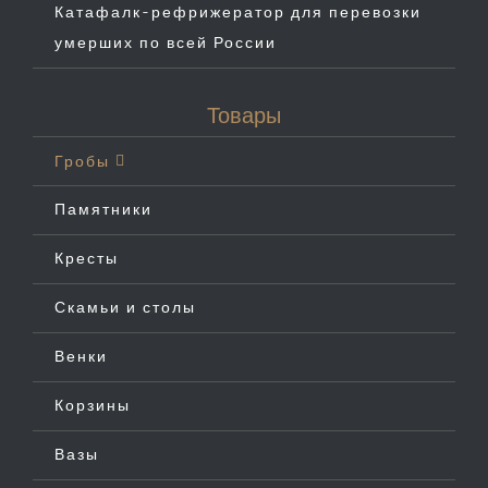
Катафалк-рефрижератор для перевозки
умерших по всей России
Товары
Гробы
Памятники
Кресты
Скамьи и столы
Венки
Корзины
Вазы