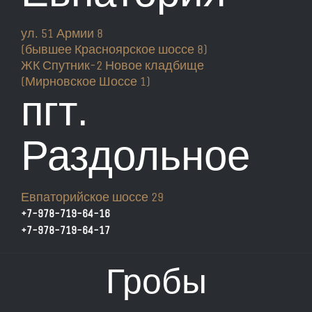
ул. 51 Армии 8
(бывшее Красноярское шоссе 8)
ЖК Спутник-2 Новое кладбище
(Мирновское Шоссе 1)
пгт.
Раздольное
Евпаторийское шоссе 29
+7-978-719-64-16
+7-978-719-64-17
Гробы