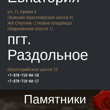
ул. 51 Армии 8
(бывшее Красноярское шоссе 8)
ЖК Спутник-2 Новое кладбище
(Мирновское Шоссе 1)
пгт.
Раздольное
Евпаторийское шоссе 29
+7-978-719-64-16
+7-978-719-64-17
Памятники