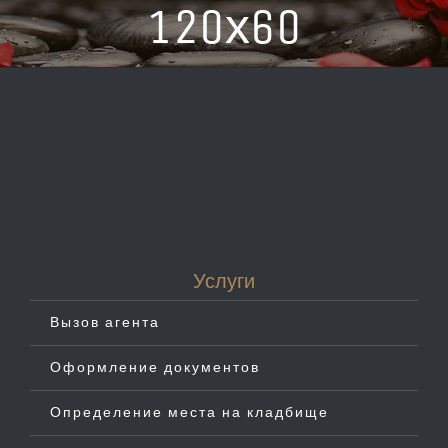
120х60
Услуги
Вызов агента
Оформление документов
Определение места на кладбище