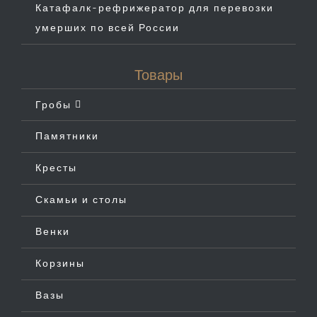
Катафалк-рефрижератор для перевозки
умерших по всей России
Товары
Гробы
Памятники
Кресты
Скамьи и столы
Венки
Корзины
Вазы