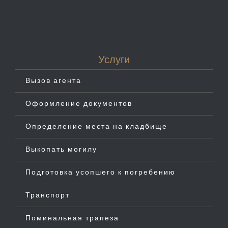
Услуги
Вызов агента
Оформление документов
Определение места на кладбище
Выкопать могилу
Подготовка усопшего к погребению
Транспорт
Поминальная трапеза