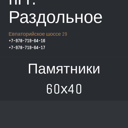
Раздольное
Евпаторийское шоссе 29
+7-978-719-64-16
+7-978-719-64-17
Памятники
60х40