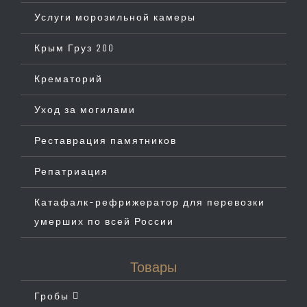
Услуги морозильной камеры
Крым Груз 200
Крематорий
Уход за могилами
Реставрация памятников
Репатриация
Катафалк-рефрижератор для перевозки
умерших по всей России
Товары
Гробы