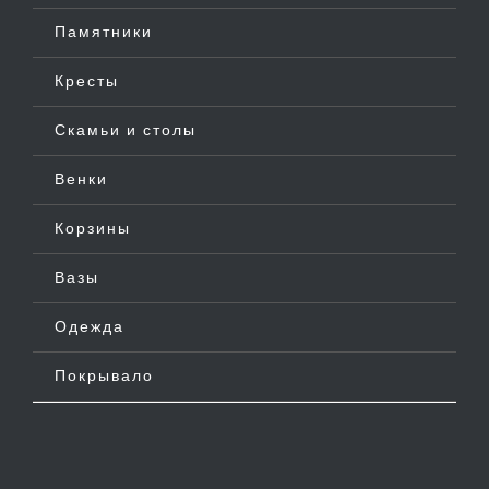
Памятники
Кресты
Скамьи и столы
Венки
Корзины
Вазы
Одежда
Покрывало